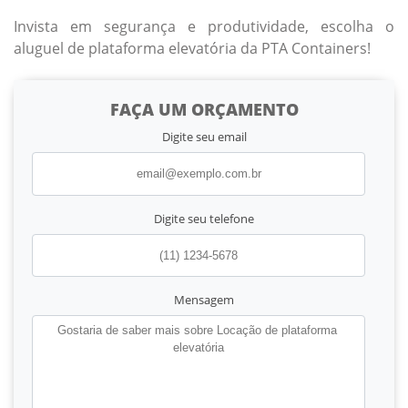
Invista em segurança e produtividade, escolha o
aluguel de plataforma elevatória da PTA Containers!
FAÇA UM ORÇAMENTO
Digite seu email
Digite seu telefone
Mensagem