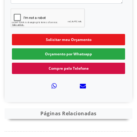
Solicitar meu Orçamento
Orçamento por Whatsapp
Compre pelo Telefone
Páginas Relacionadas