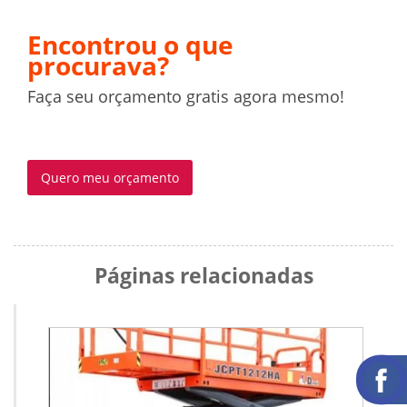
Encontrou o que
procurava?
Faça seu orçamento gratis agora mesmo!
Quero meu orçamento
Páginas relacionadas