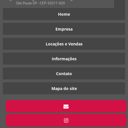
São Paulo-SP - CEP: 03211-020
Home
Empresa
Locações e Vendas
Informações
Contato
Mapa do site