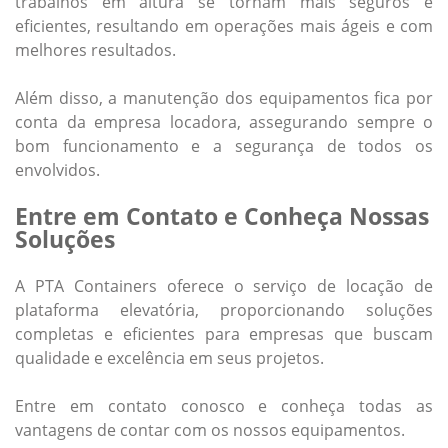
trabalhos em altura se tornam mais seguros e
eficientes, resultando em operações mais ágeis e com
melhores resultados.
Além disso, a manutenção dos equipamentos fica por
conta da empresa locadora, assegurando sempre o
bom funcionamento e a segurança de todos os
envolvidos.
Entre em Contato e Conheça Nossas
Soluções
A PTA Containers oferece o serviço de
locação de
plataforma elevatória
, proporcionando soluções
completas e eficientes para empresas que buscam
qualidade e excelência em seus projetos.
Entre em contato conosco e conheça todas as
vantagens de contar com os nossos equipamentos.