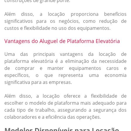
construções de grande porte.
Além disso, a locação proporciona benefícios
significativos para os negócios, como redução de
custos e flexibilidade no uso dos equipamentos.
Vantagens do Aluguel de Plataforma Elevatória
Uma das principais vantagens da
locação de
plataforma elevatória
é a eliminação da necessidade
de comprar e manter equipamentos caros e
específicos, o que representa uma economia
significativa para as empresas.
Além disso, a locação oferece a flexibilidade de
escolher o modelo de plataforma mais adequado para
cada tipo de trabalho, assegurando a segurança dos
colaboradores e a eficiência das operações.
Modelos Disponíveis para Locação