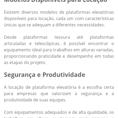
Existem diversos modelos de plataformas elevatórias
disponíveis para locação, cada um com características
únicas que se adequam a diferentes necessidades.
Desde plataformas tesoura até plataformas
articuladas e telescópicas, é possível encontrar o
equipamento ideal para trabalhos em alturas variadas,
proporcionando praticidade e desempenho em todas
as etapas do projeto.
Segurança e Produtividade
A
locação de plataforma elevatória
é a escolha certa
para empresas que valorizam a segurança e a
produtividade de suas equipes.
Com equipamentos adequados e de alta qualidade, os