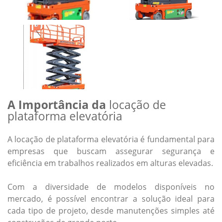
A Importância da
locação de
plataforma elevatória
A
locação de plataforma elevatória
é fundamental para
empresas que buscam assegurar segurança e
eficiência em trabalhos realizados em alturas elevadas.
Com a diversidade de modelos disponíveis no
mercado, é possível encontrar a solução ideal para
cada tipo de projeto, desde manutenções simples até