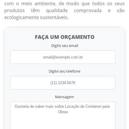
com o meio ambiente, de modo que todos os seus
produtos têm qualidade comprovada e são
ecologicamente sustentáveis.
FAÇA UM ORÇAMENTO
Digite seu email
Digite seu telefone
Mensagem