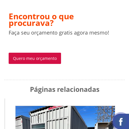
Encontrou o que
procurava?
Faça seu orçamento gratis agora mesmo!
Quero meu orçamento
Páginas relacionadas