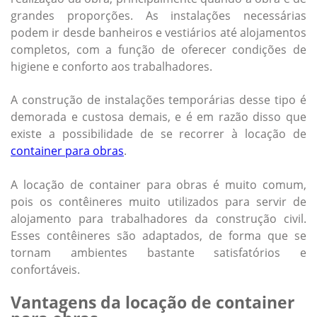
grandes proporções. As instalações necessárias
podem ir desde banheiros e vestiários até alojamentos
completos, com a função de oferecer condições de
higiene e conforto aos trabalhadores.
A construção de instalações temporárias desse tipo é
demorada e custosa demais, e é em razão disso que
existe a possibilidade de se recorrer à locação de
container para obras
.
A locação de
container para obras
é muito comum,
pois os contêineres muito utilizados para servir de
alojamento para trabalhadores da construção civil.
Esses contêineres são adaptados, de forma que se
tornam ambientes bastante satisfatórios e
confortáveis.
Vantagens da locação de container