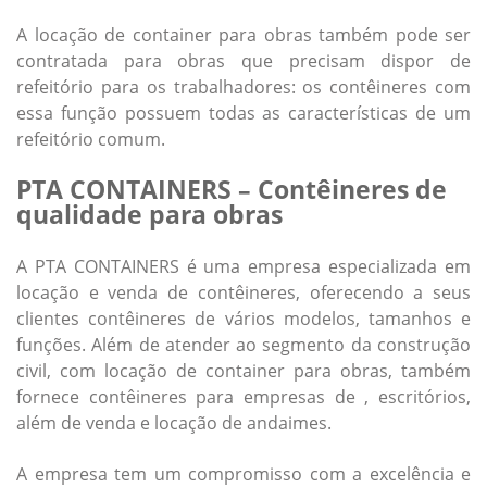
A locação de
container para obras
também pode ser
contratada para obras que precisam dispor de
refeitório para os trabalhadores: os contêineres com
essa função possuem todas as características de um
refeitório comum.
PTA CONTAINERS – Contêineres de
qualidade para obras
A PTA CONTAINERS é uma empresa especializada em
locação e venda de contêineres, oferecendo a seus
clientes contêineres de vários modelos, tamanhos e
funções. Além de atender ao segmento da construção
civil, com locação de
container para obras
, também
fornece contêineres para empresas de , escritórios,
além de venda e locação de andaimes.
A empresa tem um compromisso com a excelência e