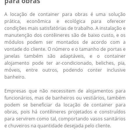
para obras
A locação de
container para obras
é uma solução
prática, econômica e ecológica para oferecer
condições mais satisfatórias de trabalho. A instalação e
manutenção dos contêineres são de baixo custo, e os
módulos podem ser montados de acordo com a
vontade do cliente. O número e o tamanho de portas e
janelas também são adaptáveis, e o container
alojamento pode ter ar-condicionado, beliches, pia,
móveis, entre outros, podendo conter inclusive
banheiro.
Empresas que não necessitem de alojamentos para
funcionários, mas de banheiros ou vestiários, também
podem se beneficiar da locação de
container para
obras
, pois há contêineres projetados e construídos
para servirem como tal, comportando vasos sanitários
e chuveiros na quantidade desejada pelo cliente.