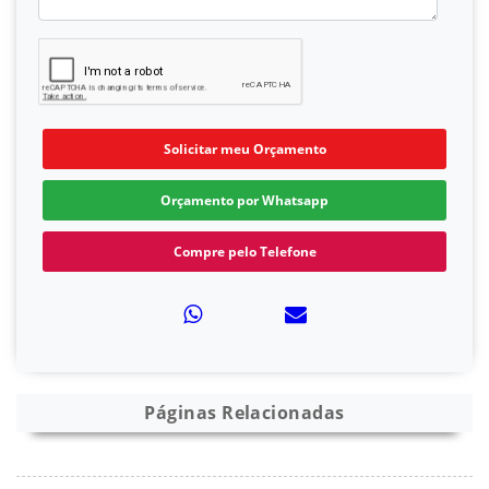
Solicitar meu Orçamento
Orçamento por Whatsapp
Compre pelo Telefone
Páginas Relacionadas