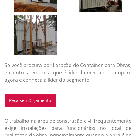
Se você procura por Locação de Container para Obras,
encontre a empresa que é líder do mercado. Compare
agora e conheça a líder do segmento.
Peça seu Orçamento
O trabalho na área de construção civil frequentemente
exige instalações para funcionários no local de
realização da obra, principalmente quando a obra é de