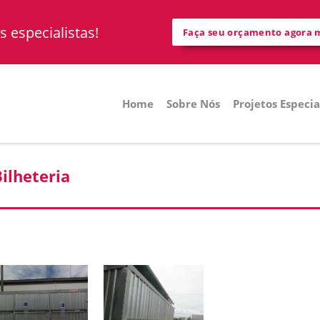
 especialistas!
Faça seu orçamento agora
Home
Sobre Nós
Projetos Especia
ilheteria