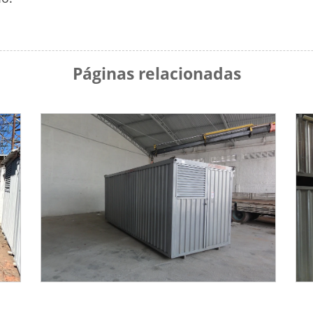
Páginas relacionadas