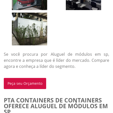
Se você procura por Aluguel de módulos em sp,
encontre a empresa que é líder do mercado. Compare
agora e conheça a líder do segmento.
Peça seu Orçamento
PTA CONTAINERS DE CONTAINERS
OFERECE ALUGUEL DE MÓDULOS EM
SP