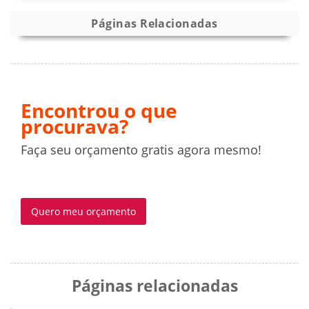
Páginas Relacionadas
Encontrou o que
procurava?
Faça seu orçamento gratis agora mesmo!
Quero meu orçamento
Páginas relacionadas