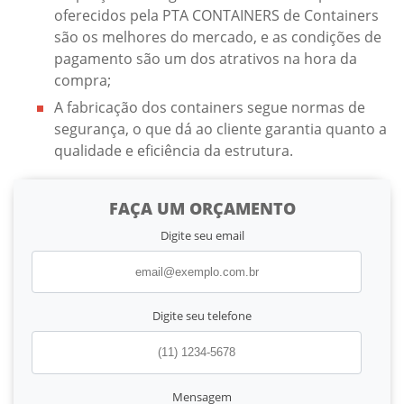
oferecidos pela PTA CONTAINERS de Containers
são os melhores do mercado, e as condições de
pagamento são um dos atrativos na hora da
compra;
A fabricação dos containers segue normas de
segurança, o que dá ao cliente garantia quanto a
qualidade e eficiência da estrutura.
FAÇA UM ORÇAMENTO
Digite seu email
Digite seu telefone
Mensagem