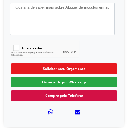
Solicitar meu Orçamento
Orçamento por Whatsapp
Compre pelo Telefone