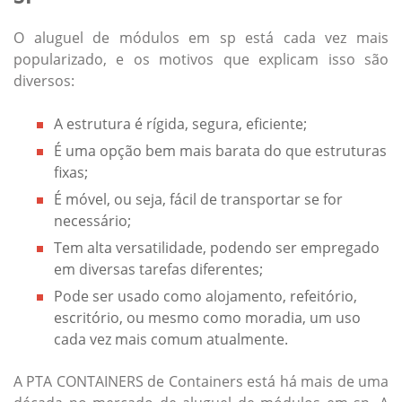
O
aluguel de módulos em sp
está cada vez mais
popularizado, e os motivos que explicam isso são
diversos:
A estrutura é rígida, segura, eficiente;
É uma opção bem mais barata do que estruturas
fixas;
É móvel, ou seja, fácil de transportar se for
necessário;
Tem alta versatilidade, podendo ser empregado
em diversas tarefas diferentes;
Pode ser usado como alojamento, refeitório,
escritório, ou mesmo como moradia, um uso
cada vez mais comum atualmente.
A PTA CONTAINERS de Containers está há mais de uma