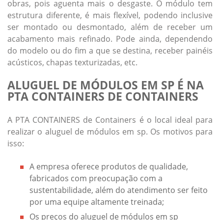
obras, pois aguenta mais o desgaste. O módulo tem
estrutura diferente, é mais flexível, podendo inclusive
ser montado ou desmontado, além de receber um
acabamento mais refinado. Pode ainda, dependendo
do modelo ou do fim a que se destina, receber painéis
acústicos, chapas texturizadas, etc.
ALUGUEL DE MÓDULOS EM SP É NA
PTA CONTAINERS DE CONTAINERS
A PTA CONTAINERS de Containers é o local ideal para
realizar o
aluguel de módulos em sp
. Os motivos para
isso:
A empresa oferece produtos de qualidade,
fabricados com preocupação com a
sustentabilidade, além do atendimento ser feito
por uma equipe altamente treinada;
Os preços do
aluguel de módulos em sp