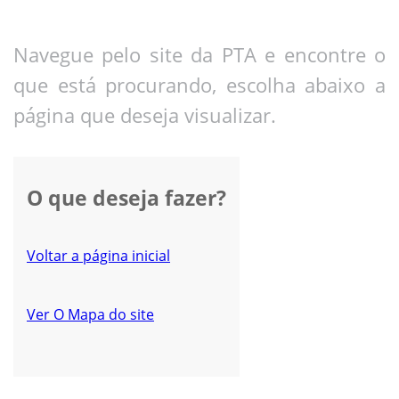
Navegue pelo site da PTA e encontre o
que está procurando, escolha abaixo a
página que deseja visualizar.
O que deseja fazer?
Voltar a página inicial
Ver O Mapa do site